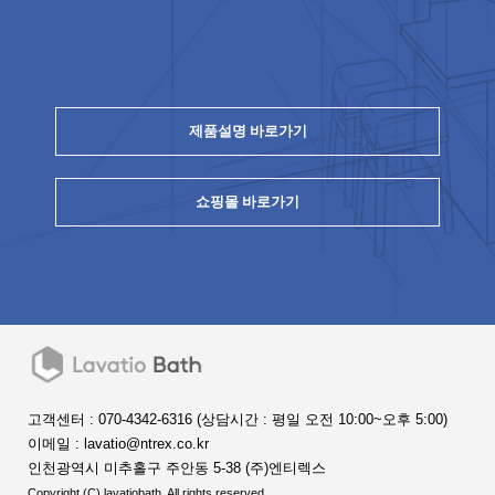
제품설명 바로가기
쇼핑몰 바로가기
고객센터 : 070-4342-6316 (상담시간 : 평일 오전 10:00~오후 5:00)
이메일 : lavatio@ntrex.co.kr
인천광역시 미추홀구 주안동 5-38 (주)엔티렉스
Copyright (C) lavatiobath. All rights reserved.