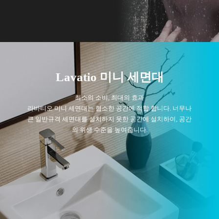
Lavatio 미니 세면대
최소의 소비, 최대의 효과
라바티오 미니 세면대는 협소한 공간에 적합 합니다. 너무나
큰 일반규격 세면대를 설치하지 못한 공간에 설치하여, 공간
의 위생 수준을 높여줍니다.