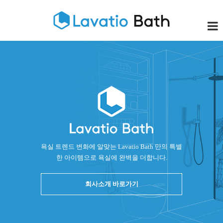
욕실 트렌드 변화에 알맞는 Lavatio Bath 만의 특별
한 아이템으로 욕실에 완벽을 더합니다.
회사소개 바로가기