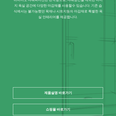
지 욕실 공간에 다양한 마감재를 사용할수 있습니다. 기존 습
식에서는 불가능했던 목재나 시트지등의 마감재로 특별한 욕
실 인테리어를 제공합니다.
제품설명 바로가기
쇼핑몰 바로가기