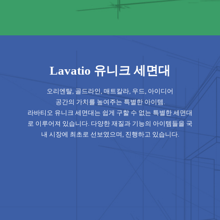
Lavatio 유니크 세면대
오리엔탈, 골드라인, 매트칼라, 우드, 아이디어
공간의 가치를 높여주는 특별한 아이템.
라바티오 유니크 세면대는 쉽게 구할 수 없는 특별한 세면대
로 이루어져 있습니다. 다양한 재질과 기능의 아이템들을 국
내 시장에 최초로 선보였으며, 진행하고 있습니다.